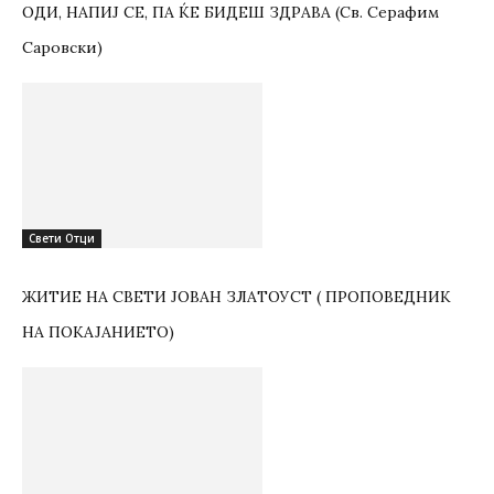
ОДИ, НАПИЈ СЕ, ПА ЌЕ БИДЕШ ЗДРАВА (Св. Серафим
Саровски)
Свети Отци
ЖИТИЕ НА СВЕТИ ЈОВАН ЗЛАТОУСТ ( ПРОПОВЕДНИК
НА ПОКАЈАНИЕТО)