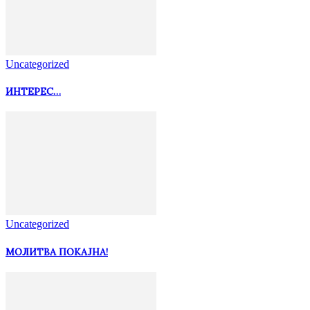
Uncategorized
ИНТЕРЕС…
Uncategorized
МОЛИТВА ПОКАЈНА!