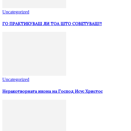
Uncategorized
ГО ПРАКТИКУВАШ ЛИ ТОА ШТО СОВЕТУВАШ?!
Uncategorized
Неракотворната икона на Господ Исус Христос