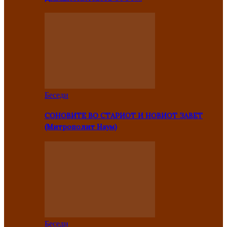
Беседи
СОНОВИТЕ ВО СТАРИОТ И НОВИОТ ЗАВЕТ
(Митрополит Наум)
Беседи