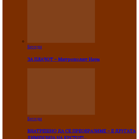
Беседи
ЗА ПЛАЧОТ – Митрополит Наум
Беседи
ВНАТРЕШНО ДА СЕ ПРЕОБРАЗИМЕ – Е ДРУГАТА
ДИМЕНЗИЈА НА КРСТОТ!…