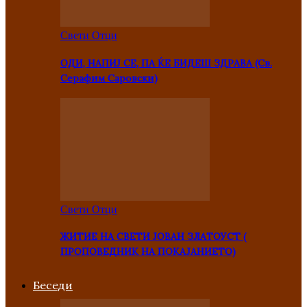
Свети Отци
ОДИ, НАПИЈ СЕ, ПА ЌЕ БИДЕШ ЗДРАВА (Св.
Серафим Саровски)
Свети Отци
ЖИТИЕ НА СВЕТИ ЈОВАН ЗЛАТОУСТ (
ПРОПОВЕДНИК НА ПОКАЈАНИЕТО)
Беседи