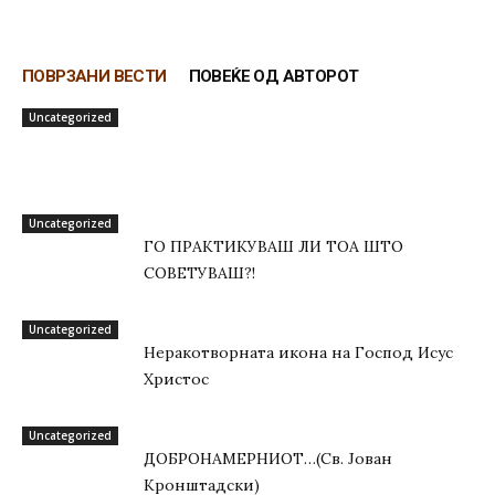
ПОВРЗАНИ ВЕСТИ
ПОВЕЌЕ ОД АВТОРОТ
Uncategorized
Uncategorized
ГО ПРАКТИКУВАШ ЛИ ТОА ШТО
СОВЕТУВАШ?!
Uncategorized
Неракотворната икона на Господ Исус
Христос
Uncategorized
ДОБРОНАМЕРНИОТ…(Св. Јован
Кронштадски)