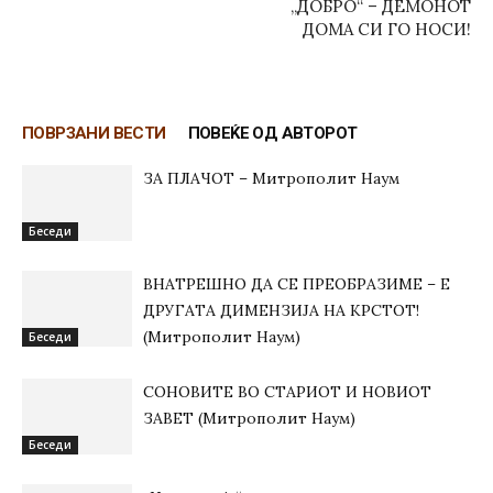
„ДОБРО“ – ДЕМОНОТ
ДОМА СИ ГО НОСИ!
ПОВРЗАНИ ВЕСТИ
ПОВЕЌЕ ОД АВТОРОТ
ЗА ПЛАЧОТ – Митрополит Наум
Беседи
ВНАТРЕШНО ДА СЕ ПРЕОБРАЗИМЕ – Е
ДРУГАТА ДИМЕНЗИЈА НА КРСТОТ!
(Митрополит Наум)
Беседи
СОНОВИТЕ ВО СТАРИОТ И НОВИОТ
ЗАВЕТ (Митрополит Наум)
Беседи