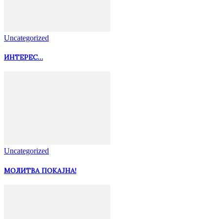
Uncategorized
ИНТЕРЕС…
Uncategorized
МОЛИТВА ПОКАЈНА!