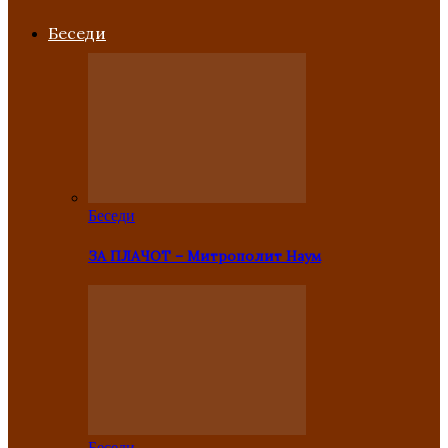
Беседи
Беседи
ЗА ПЛАЧОТ – Митрополит Наум
Беседи