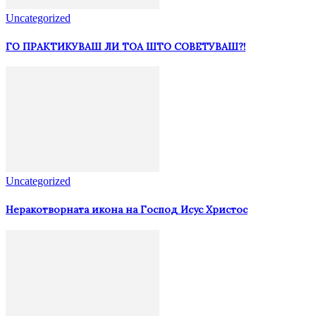
Uncategorized
ГО ПРАКТИКУВАШ ЛИ ТОА ШТО СОВЕТУВАШ?!
Uncategorized
Неракотворната икона на Господ Исус Христос