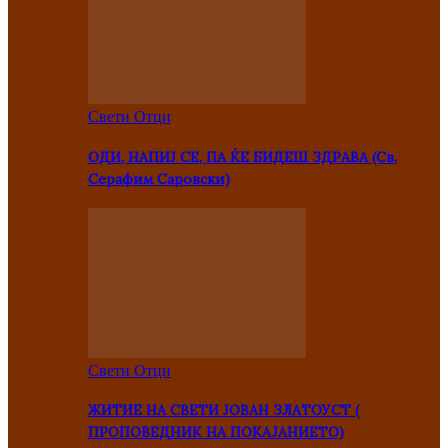
Свети Отци
ОДИ, НАПИЈ СЕ, ПА ЌЕ БИДЕШ ЗДРАВА (Св.
Серафим Саровски)
Свети Отци
ЖИТИЕ НА СВЕТИ ЈОВАН ЗЛАТОУСТ (
ПРОПОВЕДНИК НА ПОКАЈАНИЕТО)