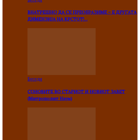
ВНАТРЕШНО ДА СЕ ПРЕОБРАЗИМЕ – Е ДРУГАТА
ДИМЕНЗИЈА НА КРСТОТ!…
Беседи
СОНОВИТЕ ВО СТАРИОТ И НОВИОТ ЗАВЕТ
(Митрополит Наум)