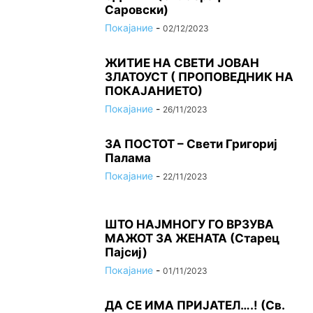
Саровски)
Покајание
-
02/12/2023
ЖИТИЕ НА СВЕТИ ЈОВАН
ЗЛАТОУСТ ( ПРОПОВЕДНИК НА
ПОКАЈАНИЕТО)
Покајание
-
26/11/2023
ЗА ПОСТОТ – Свети Григориј
Палама
Покајание
-
22/11/2023
ШТО НАЈМНОГУ ГО ВРЗУВА
МАЖОТ ЗА ЖЕНАТА (Старец
Пајсиј)
Покајание
-
01/11/2023
ДА СЕ ИМА ПРИЈАТЕЛ….! (Св.