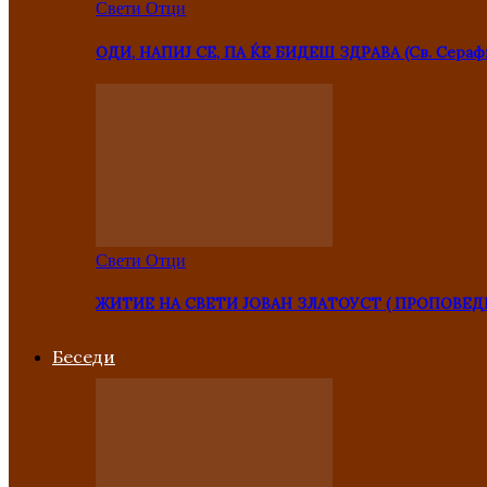
Свети Отци
ОДИ, НАПИЈ СЕ, ПА ЌЕ БИДЕШ ЗДРАВА (Св. Сераф
Свети Отци
ЖИТИЕ НА СВЕТИ ЈОВАН ЗЛАТОУСТ ( ПРОПОВЕД
Беседи