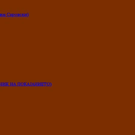
им Саровски)
НИК НА ПОКАЈАНИЕТО)