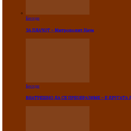
Беседи
ЗА ПЛАЧОТ – Митрополит Наум
Беседи
ВНАТРЕШНО ДА СЕ ПРЕОБРАЗИМЕ – Е ДРУГАТА 