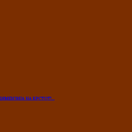
ДИМЕНЗИЈА НА КРСТОТ!…