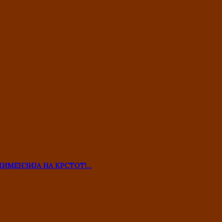
ДИМЕНЗИЈА НА КРСТОТ!…