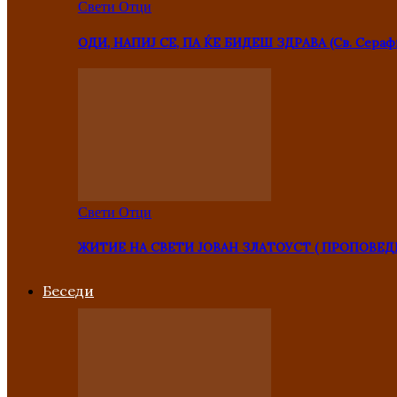
Свети Отци
ОДИ, НАПИЈ СЕ, ПА ЌЕ БИДЕШ ЗДРАВА (Св. Сераф
Свети Отци
ЖИТИЕ НА СВЕТИ ЈОВАН ЗЛАТОУСТ ( ПРОПОВЕД
Беседи