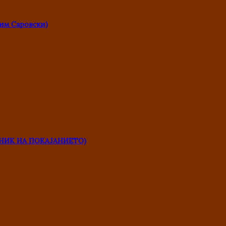
им Саровски)
НИК НА ПОКАЈАНИЕТО)