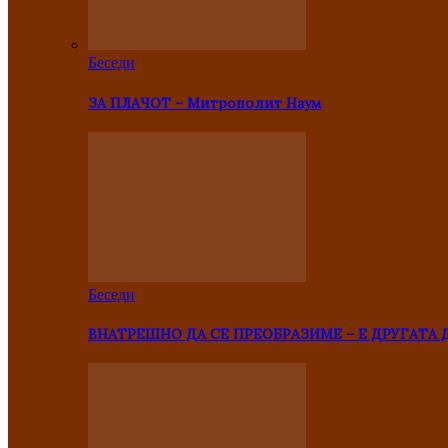
Беседи
ЗА ПЛАЧОТ – Митрополит Наум
Беседи
ВНАТРЕШНО ДА СЕ ПРЕОБРАЗИМЕ – Е ДРУГАТА 