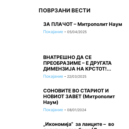
ПОВРЗАНИ ВЕСТИ
ЗА ПЛАЧОТ – Митрополит Наум
Покајание
-
05/04/2025
ВНАТРЕШНО ДА СЕ
ПРЕОБРАЗИМЕ – Е ДРУГАТА
ДИМЕНЗИЈА НА КРСТОТ!...
Покајание
-
22/03/2025
СОНОВИТЕ ВО СТАРИОТ И
НОВИОТ ЗАВЕТ (Митрополит
Наум)
Покајание
-
08/01/2024
„Икономија“ за лаиците – во