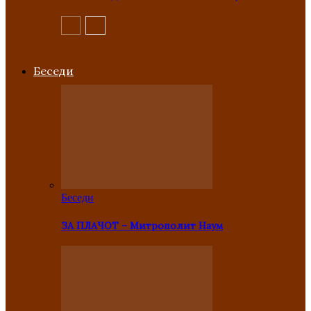
Беседи
Беседи
ЗА ПЛАЧОТ – Митрополит Наум