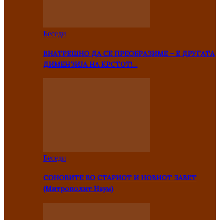
Беседи
ВНАТРЕШНО ДА СЕ ПРЕОБРАЗИМЕ – Е ДРУГАТА
ДИМЕНЗИЈА НА КРСТОТ!…
Беседи
СОНОВИТЕ ВО СТАРИОТ И НОВИОТ ЗАВЕТ
(Митрополит Наум)