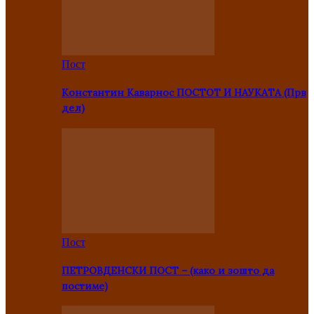
Пост
Константин Каварнос ПОСТОТ И НАУКАТА (Прв
дел)
Пост
ПЕТРОВДЕНСКИ ПОСТ – (како и зошто да
постиме)