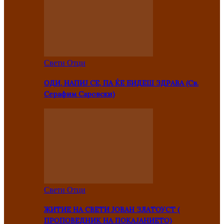
Свети Отци
ОДИ, НАПИЈ СЕ, ПА ЌЕ БИДЕШ ЗДРАВА (Св.
Серафим Саровски)
Свети Отци
ЖИТИЕ НА СВЕТИ ЈОВАН ЗЛАТОУСТ (
ПРОПОВЕДНИК НА ПОКАЈАНИЕТО)