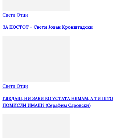
Свети Отци
ЗА ПОСТОТ – Свети Јован Кронштадски
Свети Отци
ГЛЕДАШ, НИ ЗАБИ ВО УСТАТА НЕМАМ, А ТИ ШТО
ПОМИСЛИ ИМАШ? (Серафим Саровски)