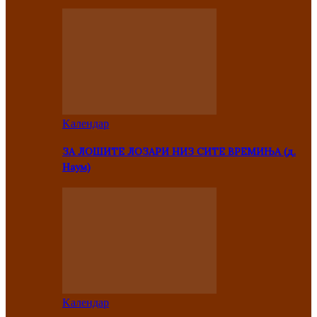
Kалендар
ЗА ЛОШИТЕ ЛОЗАРИ НИЗ СИТЕ ВРЕМИЊА (д.
Наум)
Kалендар