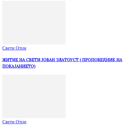
Свети Отци
ЖИТИЕ НА СВЕТИ ЈОВАН ЗЛАТОУСТ ( ПРОПОВЕДНИК НА
ПОКАЈАНИЕТО)
Свети Отци