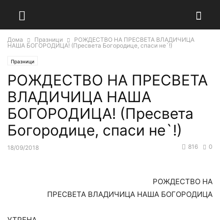
Дома
Празници
РОЖДЕСТВО НА ПРЕСВЕТА ВЛАДИЧИЦА
НАША БОГОРОДИЦА! (Пресвета Богородице, спаси не`!)
Празници
РОЖДЕСТВО НА ПРЕСВЕТА
ВЛАДИЧИЦА НАША
БОГОРОДИЦА! (Пресвета
Богородице, спаси не`!)
816
0
18/09/2018
РОЖДЕСТВО НА
ПРЕСВЕТА ВЛАДИЧИЦА НАША БОГОРОДИЦА
УТРЕНА