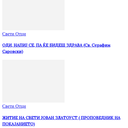
Свети Отци
ОДИ, НАПИЈ СЕ, ПА ЌЕ БИДЕШ ЗДРАВА (Св. Серафим
Саровски)
Свети Отци
ЖИТИЕ НА СВЕТИ ЈОВАН ЗЛАТОУСТ ( ПРОПОВЕДНИК НА
ПОКАЈАНИЕТО)