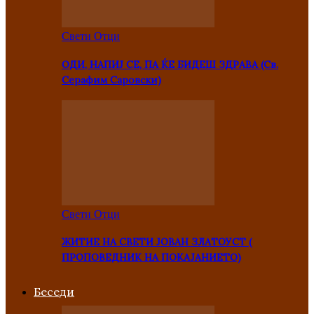
Свети Отци
ОДИ, НАПИЈ СЕ, ПА ЌЕ БИДЕШ ЗДРАВА (Св.
Серафим Саровски)
Свети Отци
ЖИТИЕ НА СВЕТИ ЈОВАН ЗЛАТОУСТ (
ПРОПОВЕДНИК НА ПОКАЈАНИЕТО)
Беседи