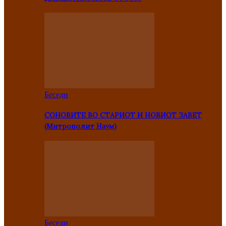
Беседи
СОНОВИТЕ ВО СТАРИОТ И НОВИОТ ЗАВЕТ
(Митрополит Наум)
Беседи