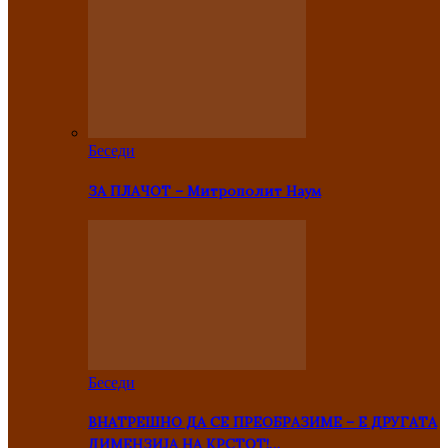
Беседи
ЗА ПЛАЧОТ – Митрополит Наум
Беседи
ВНАТРЕШНО ДА СЕ ПРЕОБРАЗИМЕ – Е ДРУГАТА
ДИМЕНЗИЈА НА КРСТОТ!…