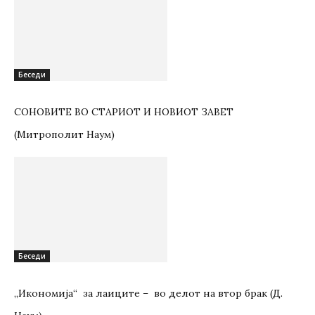
Беседи
СОНОВИТЕ ВО СТАРИОТ И НОВИОТ ЗАВЕТ
(Митрополит Наум)
Беседи
„Икономија“ за лаиците – во делот на втор брак (Д.