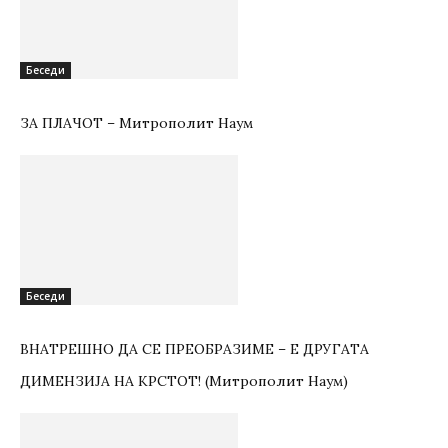
Беседи
ЗА ПЛАЧОТ – Митрополит Наум
Беседи
ВНАТРЕШНО ДА СЕ ПРЕОБРАЗИМЕ – Е ДРУГАТА
ДИМЕНЗИЈА НА КРСТОТ! (Митрополит Наум)