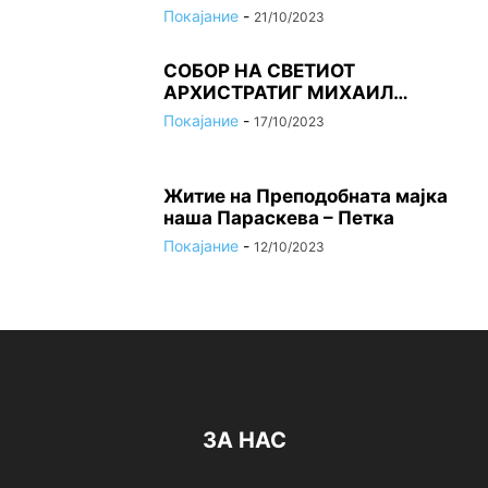
Покајание
-
21/10/2023
СОБОР НА СВЕТИОТ
АРХИСТРАТИГ МИХАИЛ…
Покајание
-
17/10/2023
Житие на Преподобната мајка
наша Параскева – Петка
Покајание
-
12/10/2023
ЗА НАС