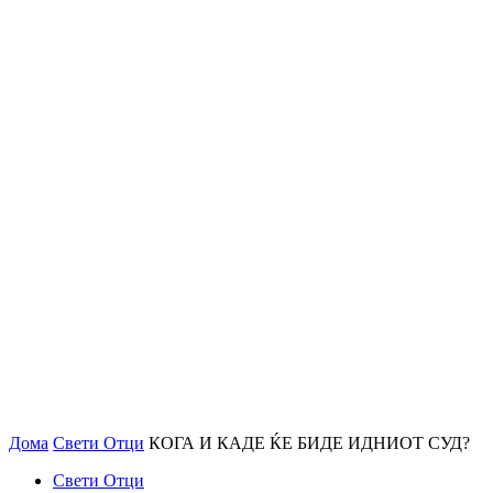
Дома
Свети Отци
КОГА И КАДЕ ЌЕ БИДЕ ИДНИОТ СУД?
Свети Отци