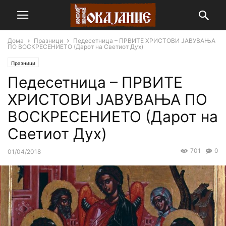
Дома
Празници
Педесетница – ПРВИТЕ ХРИСТОВИ ЈАВУВАЊА
ПО ВОСКРЕСЕНИЕТО (Дарот на Светиот Дух)
Празници
Педесетница – ПРВИТЕ
ХРИСТОВИ ЈАВУВАЊА ПО
ВОСКРЕСЕНИЕТО (Дарот на
Светиот Дух)
701
0
01/04/2018