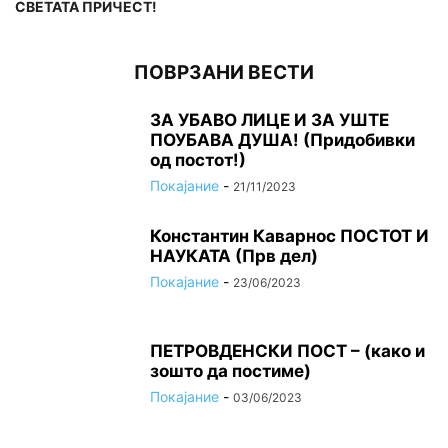
СВЕТАТА ПРИЧЕСТ!
ПОВРЗАНИ ВЕСТИ
ЗА УБАВО ЛИЦЕ И ЗА УШТЕ
ПОУБАВА ДУША! (Придобивки
од постот!)
Покајание
-
21/11/2023
Константин Каварнос ПОСТОТ И
НАУКАТА (Прв дел)
Покајание
-
23/06/2023
ПЕТРОВДЕНСКИ ПОСТ – (како и
зошто да постиме)
Покајание
-
03/06/2023