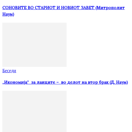
СОНОВИТЕ ВО СТАРИОТ И НОВИОТ ЗАВЕТ (Митрополит
Наум)
Беседи
„Икономија“ за лаиците – во делот на втор брак (Д. Наум)