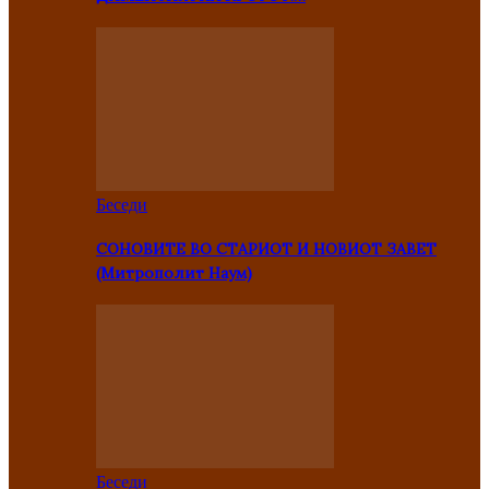
Беседи
СОНОВИТЕ ВО СТАРИОТ И НОВИОТ ЗАВЕТ
(Митрополит Наум)
Беседи