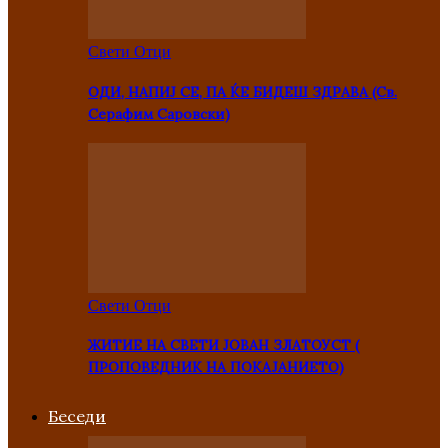
Свети Отци
ОДИ, НАПИЈ СЕ, ПА ЌЕ БИДЕШ ЗДРАВА (Св.
Серафим Саровски)
Свети Отци
ЖИТИЕ НА СВЕТИ ЈОВАН ЗЛАТОУСТ (
ПРОПОВЕДНИК НА ПОКАЈАНИЕТО)
Беседи