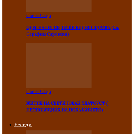
Свети Отци
ОДИ, НАПИЈ СЕ, ПА ЌЕ БИДЕШ ЗДРАВА (Св.
Серафим Саровски)
Свети Отци
ЖИТИЕ НА СВЕТИ ЈОВАН ЗЛАТОУСТ (
ПРОПОВЕДНИК НА ПОКАЈАНИЕТО)
Беседи