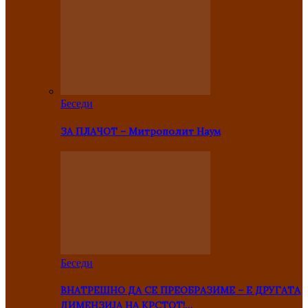
Беседи
ЗА ПЛАЧОТ – Митрополит Наум
Беседи
ВНАТРЕШНО ДА СЕ ПРЕОБРАЗИМЕ – Е ДРУГАТА
ДИМЕНЗИЈА НА КРСТОТ!…