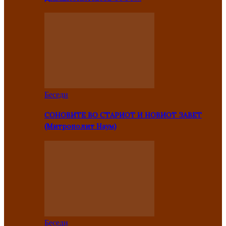
Беседи
СОНОВИТЕ ВО СТАРИОТ И НОВИОТ ЗАВЕТ
(Митрополит Наум)
Беседи