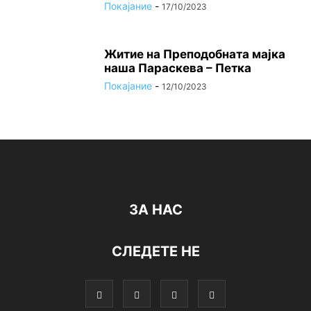
Покајание
-
17/10/2023
Житие на Преподобната мајка
наша Параскева – Петка
Покајание
-
12/10/2023
ЗА НАС
СЛЕДЕТЕ НЕ