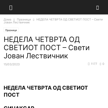
Дома
Празници
НЕДЕЛА ЧЕТВРТА ОД СВЕТИОТ ПОСТ – Свети
Јован Лествичник
Празници
НЕДЕЛА ЧЕТВРТА ОД
СВЕТИОТ ПОСТ – Свети
Јован Лествичник
1177
0
15/03/2023
НЕДЕЛА ЧЕТВРТА ОД СВЕТИОТ
ПОСТ