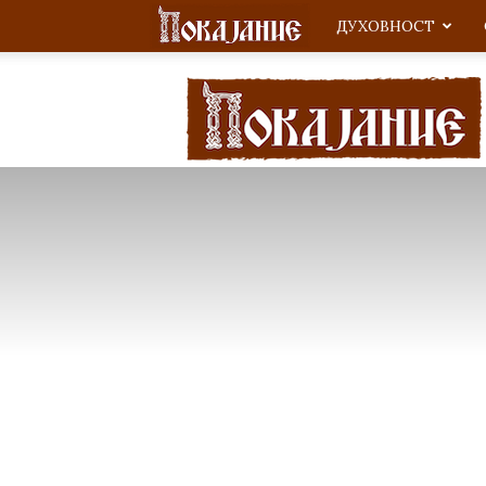
ДУХОВНОСТ
Покајание