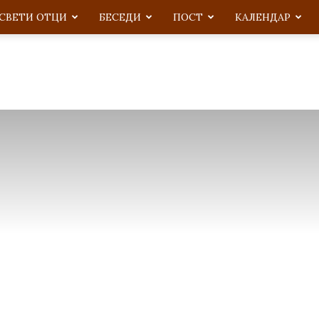
СВЕТИ ОТЦИ
БЕСЕДИ
ПОСТ
KАЛЕНДАР