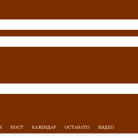
И
ПОСТ
KАЛЕНДАР
ОСТАНАТО
ВИДЕО