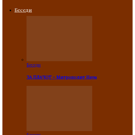
Беседи
Беседи
ЗА ПЛАЧОТ – Митрополит Наум
Беседи