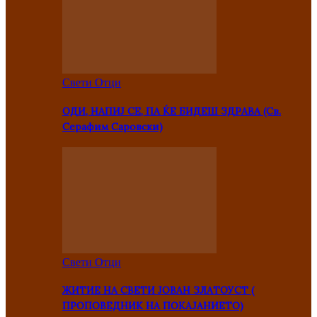
Свети Отци
ОДИ, НАПИЈ СЕ, ПА ЌЕ БИДЕШ ЗДРАВА (Св.
Серафим Саровски)
Свети Отци
ЖИТИЕ НА СВЕТИ ЈОВАН ЗЛАТОУСТ (
ПРОПОВЕДНИК НА ПОКАЈАНИЕТО)