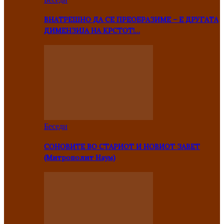
ВНАТРЕШНО ДА СЕ ПРЕОБРАЗИМЕ – Е ДРУГАТА
ДИМЕНЗИЈА НА КРСТОТ!…
Беседи
СОНОВИТЕ ВО СТАРИОТ И НОВИОТ ЗАВЕТ
(Митрополит Наум)