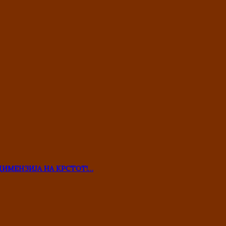
ДИМЕНЗИЈА НА КРСТОТ!…