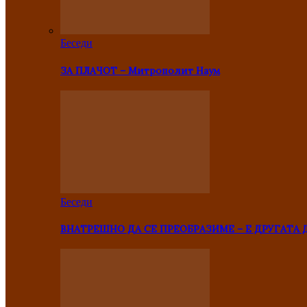
Беседи
ЗА ПЛАЧОТ – Митрополит Наум
Беседи
ВНАТРЕШНО ДА СЕ ПРЕОБРАЗИМЕ – Е ДРУГАТА 