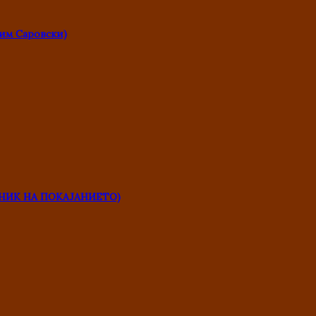
им Саровски)
НИК НА ПОКАЈАНИЕТО)