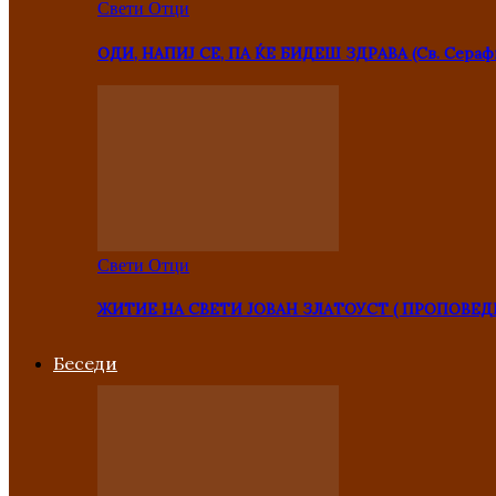
Свети Отци
ОДИ, НАПИЈ СЕ, ПА ЌЕ БИДЕШ ЗДРАВА (Св. Сераф
Свети Отци
ЖИТИЕ НА СВЕТИ ЈОВАН ЗЛАТОУСТ ( ПРОПОВЕД
Беседи