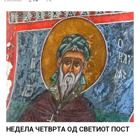
НЕДЕЛА ЧЕТВРТА ОД СВЕТИОТ ПОСТ