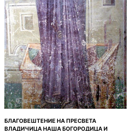
БЛАГОВЕШТЕНИЕ НА ПРЕСВЕТА
ВЛАДИЧИЦА НАША БОГОРОДИЦА И