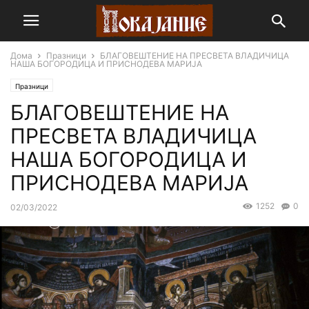
Дома
Празници
БЛАГОВЕШТЕНИЕ НА ПРЕСВЕТА ВЛАДИЧИЦА
НАША БОГОРОДИЦА И ПРИСНОДЕВА МАРИЈА
Празници
БЛАГОВЕШТЕНИЕ НА
ПРЕСВЕТА ВЛАДИЧИЦА
НАША БОГОРОДИЦА И
ПРИСНОДЕВА МАРИЈА
1252
0
02/03/2022