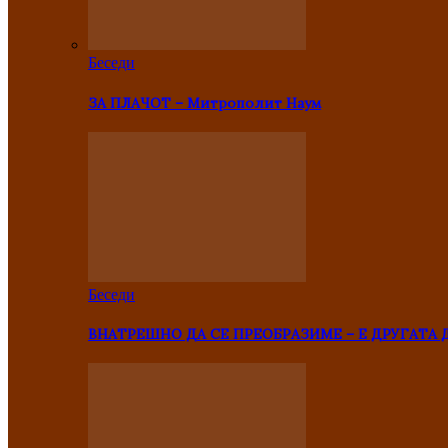
Беседи
ЗА ПЛАЧОТ – Митрополит Наум
Беседи
ВНАТРЕШНО ДА СЕ ПРЕОБРАЗИМЕ – Е ДРУГАТА 