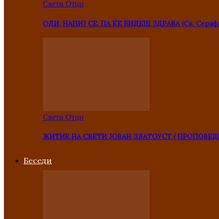
Свети Отци
ОДИ, НАПИЈ СЕ, ПА ЌЕ БИДЕШ ЗДРАВА (Св. Сераф
Свети Отци
ЖИТИЕ НА СВЕТИ ЈОВАН ЗЛАТОУСТ ( ПРОПОВЕД
Беседи