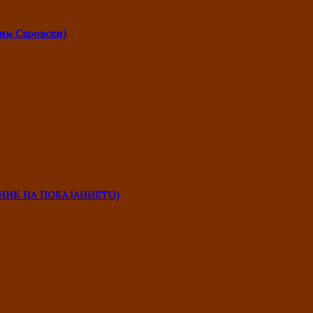
им Саровски)
НИК НА ПОКАЈАНИЕТО)