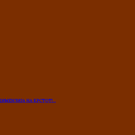
ДИМЕНЗИЈА НА КРСТОТ!…