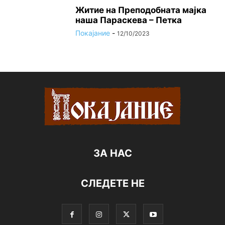
Житие на Преподобната мајка
наша Параскева – Петка
Покајание
-
12/10/2023
ЗА НАС
СЛЕДЕТЕ НЕ