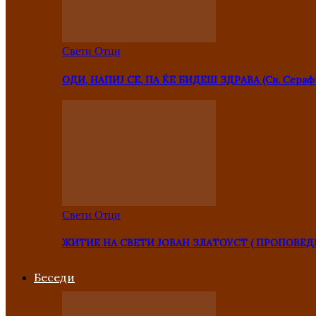
Свети Отци
ОДИ, НАПИЈ СЕ, ПА ЌЕ БИДЕШ ЗДРАВА (Св. Сераф
Свети Отци
ЖИТИЕ НА СВЕТИ ЈОВАН ЗЛАТОУСТ ( ПРОПОВЕД
Беседи