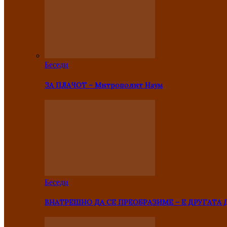
Беседи
ЗА ПЛАЧОТ – Митрополит Наум
Беседи
ВНАТРЕШНО ДА СЕ ПРЕОБРАЗИМЕ – Е ДРУГАТА 