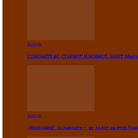
Беседи
СОНОВИТЕ ВО СТАРИОТ И НОВИОТ ЗАВЕТ (Митр
Беседи
„Икономија“ за лаиците – во делот на втор брак