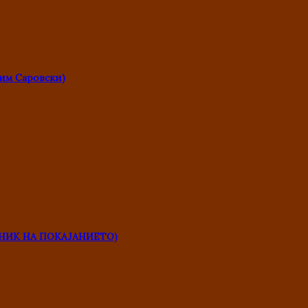
им Саровски)
НИК НА ПОКАЈАНИЕТО)