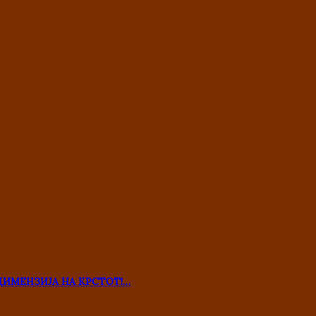
ДИМЕНЗИЈА НА КРСТОТ!…