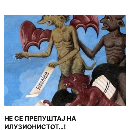
НЕ СЕ ПРЕПУШТАЈ НА
ИЛУЗИОНИСТОТ…!