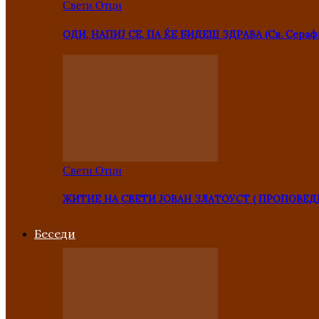
Свети Отци
ОДИ, НАПИЈ СЕ, ПА ЌЕ БИДЕШ ЗДРАВА (Св. Сераф
Свети Отци
ЖИТИЕ НА СВЕТИ ЈОВАН ЗЛАТОУСТ ( ПРОПОВЕД
Беседи