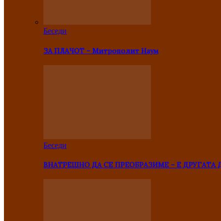
Беседи
ЗА ПЛАЧОТ – Митрополит Наум
Беседи
ВНАТРЕШНО ДА СЕ ПРЕОБРАЗИМЕ – Е ДРУГАТА 