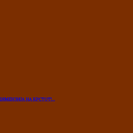
ДИМЕНЗИЈА НА КРСТОТ!…