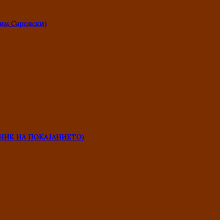
им Саровски)
НИК НА ПОКАЈАНИЕТО)