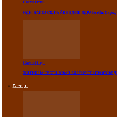
Свети Отци
ОДИ, НАПИЈ СЕ, ПА ЌЕ БИДЕШ ЗДРАВА (Св. Сераф
Свети Отци
ЖИТИЕ НА СВЕТИ ЈОВАН ЗЛАТОУСТ ( ПРОПОВЕД
Беседи