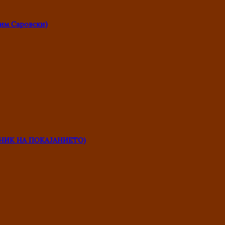
им Саровски)
НИК НА ПОКАЈАНИЕТО)