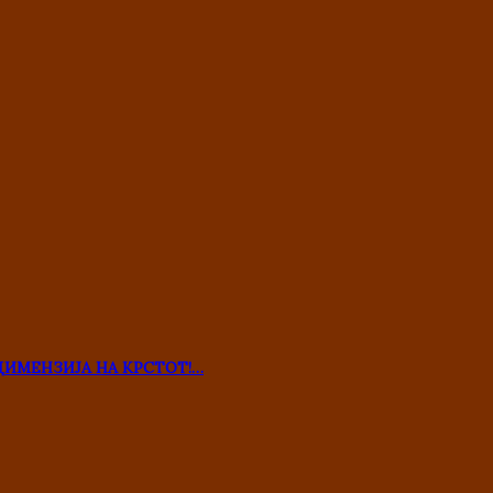
ДИМЕНЗИЈА НА КРСТОТ!…