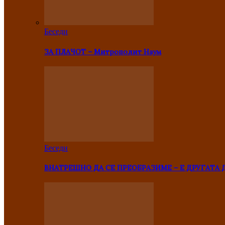
Беседи
ЗА ПЛАЧОТ – Митрополит Наум
Беседи
ВНАТРЕШНО ДА СЕ ПРЕОБРАЗИМЕ – Е ДРУГАТА 