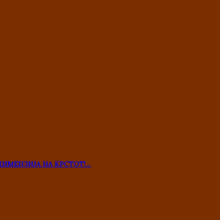
ДИМЕНЗИЈА НА КРСТОТ!…