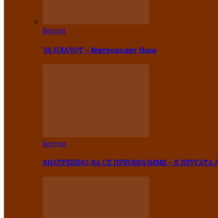
Беседи
ЗА ПЛАЧОТ – Митрополит Наум
Беседи
ВНАТРЕШНО ДА СЕ ПРЕОБРАЗИМЕ – Е ДРУГАТА 