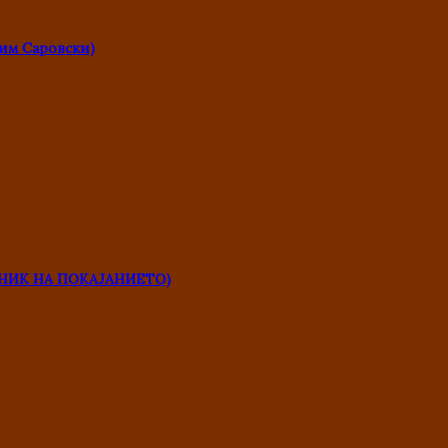
им Саровски)
НИК НА ПОКАЈАНИЕТО)