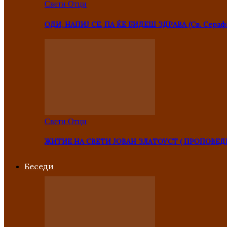
Свети Отци
ОДИ, НАПИЈ СЕ, ПА ЌЕ БИДЕШ ЗДРАВА (Св. Сераф
Свети Отци
ЖИТИЕ НА СВЕТИ ЈОВАН ЗЛАТОУСТ ( ПРОПОВЕД
Беседи