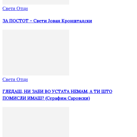
Свети Отци
ЗА ПОСТОТ – Свети Јован Кронштадски
Свети Отци
ГЛЕДАШ, НИ ЗАБИ ВО УСТАТА НЕМАМ, А ТИ ШТО
ПОМИСЛИ ИМАШ? (Серафим Саровски)