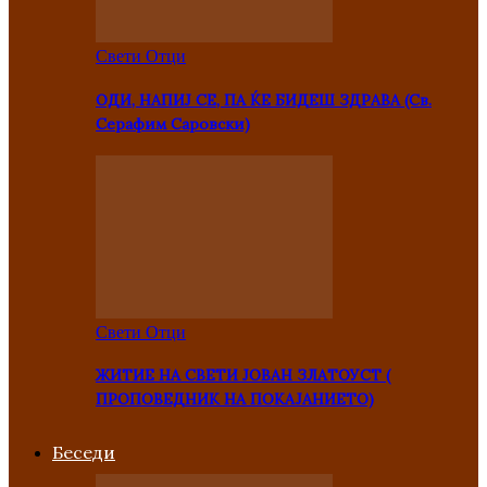
Свети Отци
ОДИ, НАПИЈ СЕ, ПА ЌЕ БИДЕШ ЗДРАВА (Св.
Серафим Саровски)
Свети Отци
ЖИТИЕ НА СВЕТИ ЈОВАН ЗЛАТОУСТ (
ПРОПОВЕДНИК НА ПОКАЈАНИЕТО)
Беседи