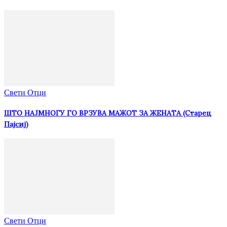
Свети Отци
ШТО НАЈМНОГУ ГО ВРЗУВА МАЖОТ ЗА ЖЕНАТА (Старец
Пајсиј)
Свети Отци