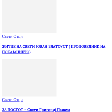
Свети Отци
ЖИТИЕ НА СВЕТИ ЈОВАН ЗЛАТОУСТ ( ПРОПОВЕДНИК НА
ПОКАЈАНИЕТО)
Свети Отци
ЗА ПОСТОТ – Свети Григориј Палама