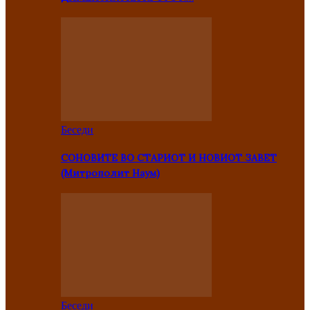
Беседи
СОНОВИТЕ ВО СТАРИОТ И НОВИОТ ЗАВЕТ
(Митрополит Наум)
Беседи