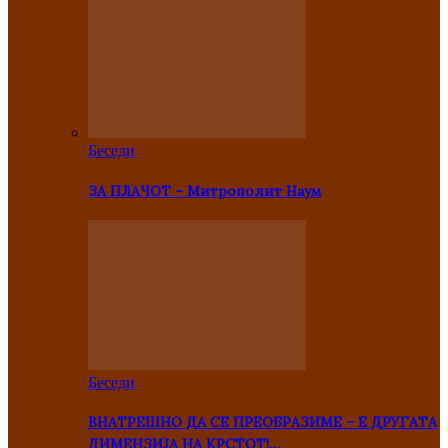
Беседи
ЗА ПЛАЧОТ – Митрополит Наум
Беседи
ВНАТРЕШНО ДА СЕ ПРЕОБРАЗИМЕ – Е ДРУГАТА
ДИМЕНЗИЈА НА КРСТОТ!…