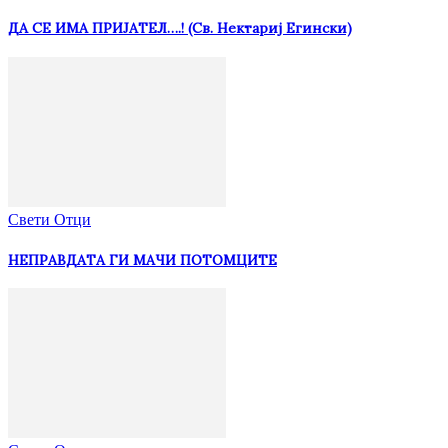
ДА СЕ ИМА ПРИЈАТЕЛ….! (Св. Нектариј Егински)
Свети Отци
НЕПРАВДАТА ГИ МАЧИ ПОТОМЦИТЕ