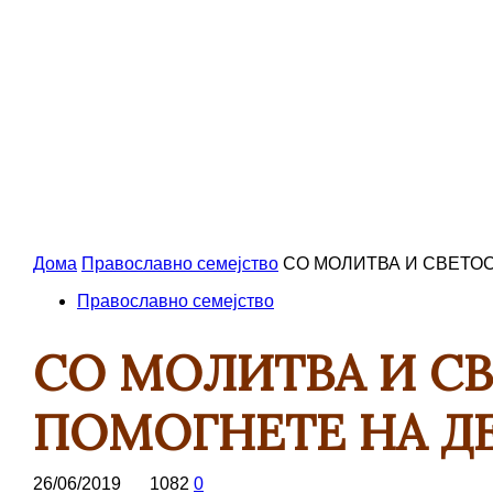
Дома
Православно семејство
СО МОЛИТВА И СВЕТОС
Православно семејство
СО МОЛИТВА И С
ПОМОГНЕТЕ НА ДЕ
26/06/2019
1082
0