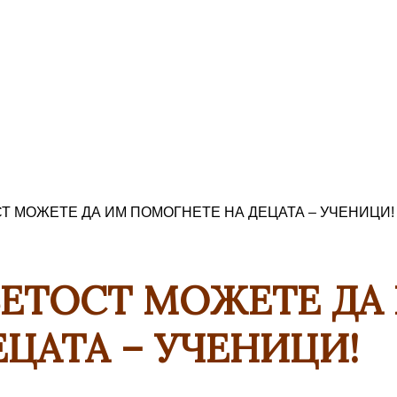
Т МОЖЕТЕ ДА ИМ ПОМОГНЕТЕ НА ДЕЦАТА – УЧЕНИЦИ!
ВЕТОСТ МОЖЕТЕ ДА
ЦАТА – УЧЕНИЦИ!