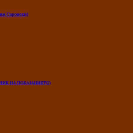
им Саровски)
НИК НА ПОКАЈАНИЕТО)