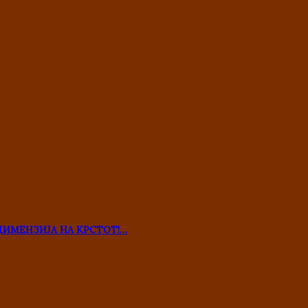
ДИМЕНЗИЈА НА КРСТОТ!…