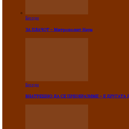
Беседи
ЗА ПЛАЧОТ – Митрополит Наум
Беседи
ВНАТРЕШНО ДА СЕ ПРЕОБРАЗИМЕ – Е ДРУГАТА 