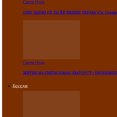
Свети Отци
ОДИ, НАПИЈ СЕ, ПА ЌЕ БИДЕШ ЗДРАВА (Св. Сераф
Свети Отци
ЖИТИЕ НА СВЕТИ ЈОВАН ЗЛАТОУСТ ( ПРОПОВЕД
Беседи