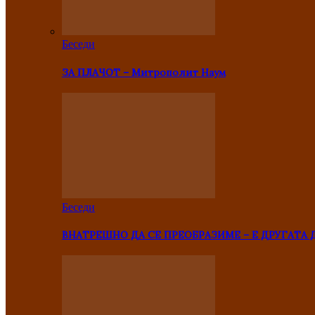
Беседи
ЗА ПЛАЧОТ – Митрополит Наум
Беседи
ВНАТРЕШНО ДА СЕ ПРЕОБРАЗИМЕ – Е ДРУГАТА 