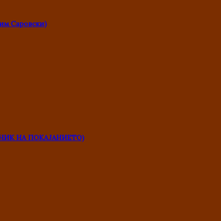
им Саровски)
НИК НА ПОКАЈАНИЕТО)