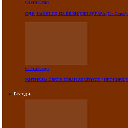
Свети Отци
ОДИ, НАПИЈ СЕ, ПА ЌЕ БИДЕШ ЗДРАВА (Св. Сераф
Свети Отци
ЖИТИЕ НА СВЕТИ ЈОВАН ЗЛАТОУСТ ( ПРОПОВЕД
Беседи