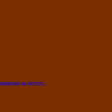
ДИМЕНЗИЈА НА КРСТОТ!…