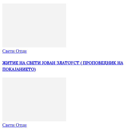
Свети Отци
ЖИТИЕ НА СВЕТИ ЈОВАН ЗЛАТОУСТ ( ПРОПОВЕДНИК НА
ПОКАЈАНИЕТО)
Свети Отци