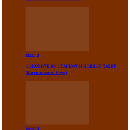
Беседи
СОНОВИТЕ ВО СТАРИОТ И НОВИОТ ЗАВЕТ
(Митрополит Наум)
Беседи