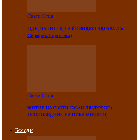
Свети Отци
ОДИ, НАПИЈ СЕ, ПА ЌЕ БИДЕШ ЗДРАВА (Св.
Серафим Саровски)
Свети Отци
ЖИТИЕ НА СВЕТИ ЈОВАН ЗЛАТОУСТ (
ПРОПОВЕДНИК НА ПОКАЈАНИЕТО)
Беседи