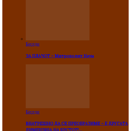
Беседи
ЗА ПЛАЧОТ – Митрополит Наум
Беседи
ВНАТРЕШНО ДА СЕ ПРЕОБРАЗИМЕ – Е ДРУГАТА
ДИМЕНЗИЈА НА КРСТОТ!…