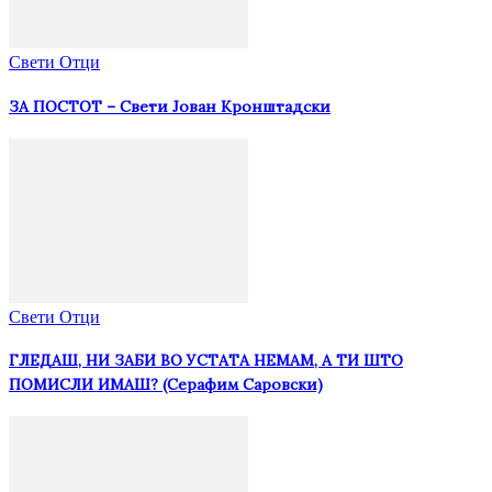
Свети Отци
ЗА ПОСТОТ – Свети Јован Кронштадски
Свети Отци
ГЛЕДАШ, НИ ЗАБИ ВО УСТАТА НЕМАМ, А ТИ ШТО
ПОМИСЛИ ИМАШ? (Серафим Саровски)