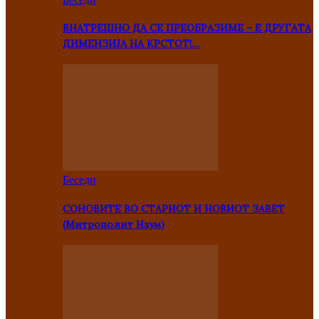
ВНАТРЕШНО ДА СЕ ПРЕОБРАЗИМЕ – Е ДРУГАТА
ДИМЕНЗИЈА НА КРСТОТ!…
Беседи
СОНОВИТЕ ВО СТАРИОТ И НОВИОТ ЗАВЕТ
(Митрополит Наум)