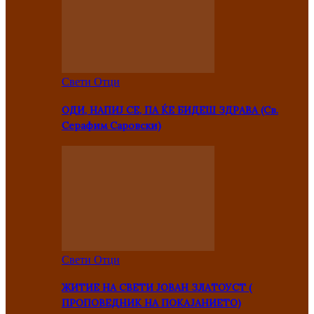
Свети Отци
ОДИ, НАПИЈ СЕ, ПА ЌЕ БИДЕШ ЗДРАВА (Св.
Серафим Саровски)
Свети Отци
ЖИТИЕ НА СВЕТИ ЈОВАН ЗЛАТОУСТ (
ПРОПОВЕДНИК НА ПОКАЈАНИЕТО)