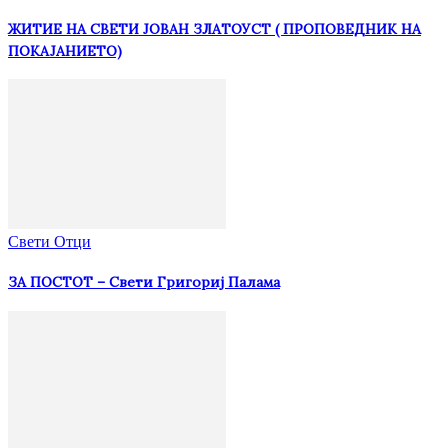
ЖИТИЕ НА СВЕТИ ЈОВАН ЗЛАТОУСТ ( ПРОПОВЕДНИК НА
ПОКАЈАНИЕТО)
Свети Отци
ЗА ПОСТОТ – Свети Григориј Палама