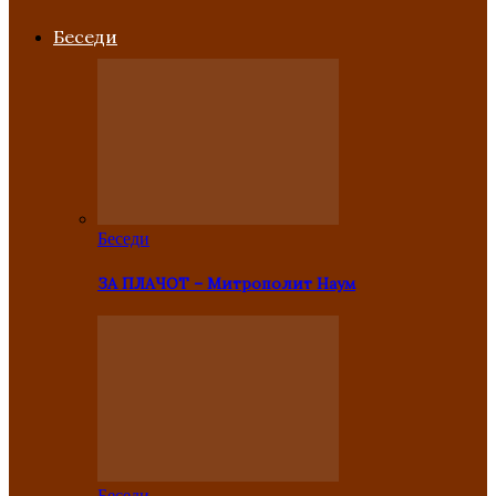
Беседи
Беседи
ЗА ПЛАЧОТ – Митрополит Наум
Беседи