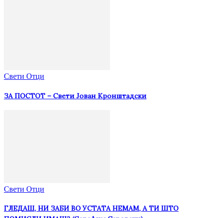
Свети Отци
ЗА ПОСТОТ – Свети Јован Кронштадски
Свети Отци
ГЛЕДАШ, НИ ЗАБИ ВО УСТАТА НЕМАМ, А ТИ ШТО