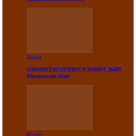
Беседи
СОНОВИТЕ ВО СТАРИОТ И НОВИОТ ЗАВЕТ
(Митрополит Наум)
Беседи