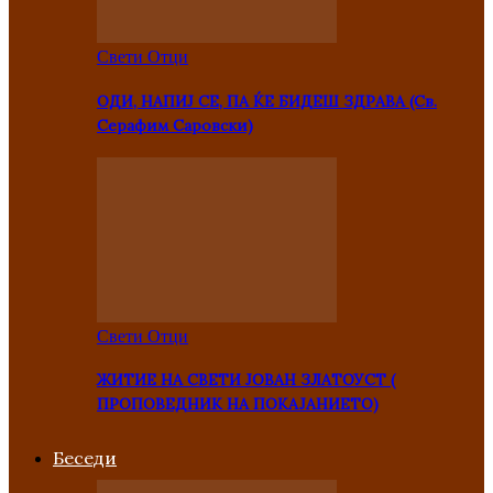
Свети Отци
ОДИ, НАПИЈ СЕ, ПА ЌЕ БИДЕШ ЗДРАВА (Св.
Серафим Саровски)
Свети Отци
ЖИТИЕ НА СВЕТИ ЈОВАН ЗЛАТОУСТ (
ПРОПОВЕДНИК НА ПОКАЈАНИЕТО)
Беседи