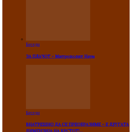
Беседи
ЗА ПЛАЧОТ – Митрополит Наум
Беседи
ВНАТРЕШНО ДА СЕ ПРЕОБРАЗИМЕ – Е ДРУГАТА
ДИМЕНЗИЈА НА КРСТОТ!…