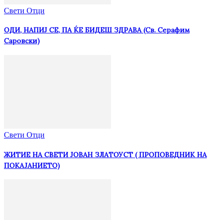
Свети Отци
ОДИ, НАПИЈ СЕ, ПА ЌЕ БИДЕШ ЗДРАВА (Св. Серафим
Саровски)
Свети Отци
ЖИТИЕ НА СВЕТИ ЈОВАН ЗЛАТОУСТ ( ПРОПОВЕДНИК НА
ПОКАЈАНИЕТО)