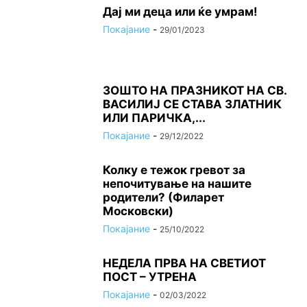
Дај ми деца или ќе умрам!
Покајание
-
29/01/2023
ЗОШТО НА ПРАЗНИКОТ НА СВ.
ВАСИЛИЈ СЕ СТАВА ЗЛАТНИК
ИЛИ ПАРИЧКА,...
Покајание
-
29/12/2022
Колку е тежок гревот за
непочитување на нашите
родители? (Филарет
Московски)
Покајание
-
25/10/2022
НЕДЕЛА ПРВА НА СВЕТИОТ
ПОСТ – УТРЕНА
Покајание
-
02/03/2022