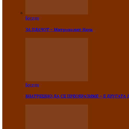
Беседи
ЗА ПЛАЧОТ – Митрополит Наум
Беседи
ВНАТРЕШНО ДА СЕ ПРЕОБРАЗИМЕ – Е ДРУГАТА 