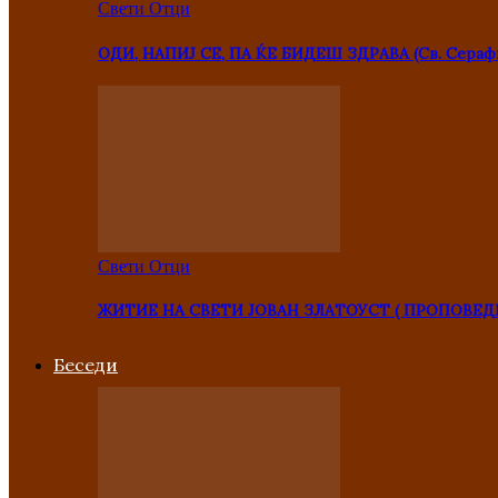
Свети Отци
ОДИ, НАПИЈ СЕ, ПА ЌЕ БИДЕШ ЗДРАВА (Св. Сераф
Свети Отци
ЖИТИЕ НА СВЕТИ ЈОВАН ЗЛАТОУСТ ( ПРОПОВЕД
Беседи