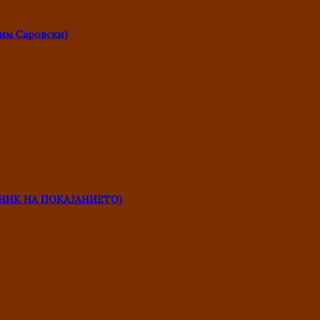
им Саровски)
НИК НА ПОКАЈАНИЕТО)