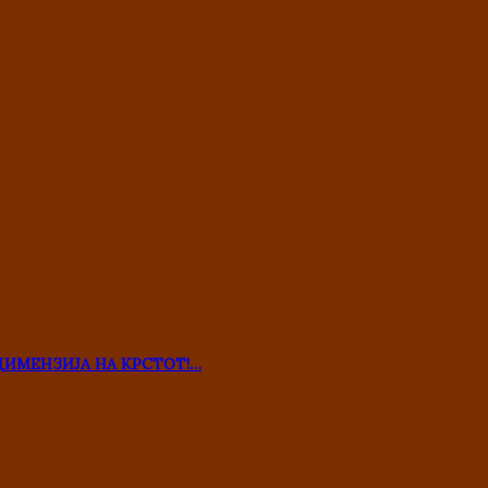
ДИМЕНЗИЈА НА КРСТОТ!…