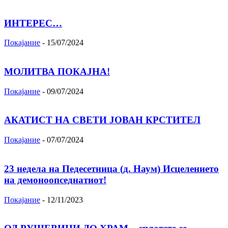
ИНТЕРЕС…
Покајание
-
15/07/2024
МОЛИТВА ПОКАЈНА!
Покајание
-
09/07/2024
АКАТИСТ НА СВЕТИ ЈОВАН КРСТИТЕЛ
Покајание
-
07/07/2024
23 недела на Педесетница (д. Наум) Исцелението
на демоноопседнатиот!
Покајание
-
12/11/2023