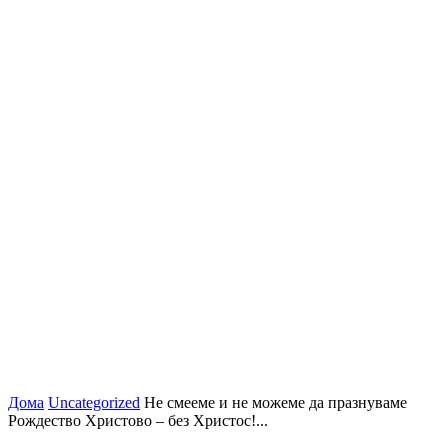
Дома
Uncategorized
Не смееме и не можеме да празнуваме
Рождество Христово – без Христос!...