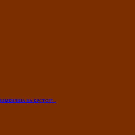
ДИМЕНЗИЈА НА КРСТОТ!…