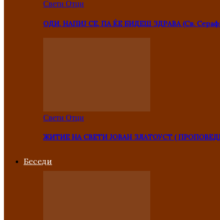
Свети Отци
ОДИ, НАПИЈ СЕ, ПА ЌЕ БИДЕШ ЗДРАВА (Св. Сераф
Свети Отци
ЖИТИЕ НА СВЕТИ ЈОВАН ЗЛАТОУСТ ( ПРОПОВЕД
Беседи