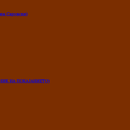
им Саровски)
НИК НА ПОКАЈАНИЕТО)