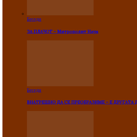
Беседи
ЗА ПЛАЧОТ – Митрополит Наум
Беседи
ВНАТРЕШНО ДА СЕ ПРЕОБРАЗИМЕ – Е ДРУГАТА 