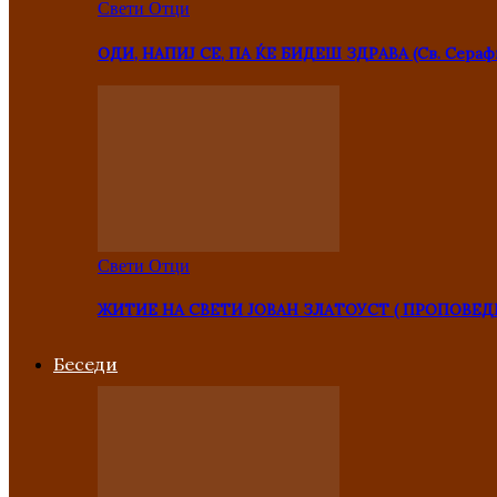
Свети Отци
ОДИ, НАПИЈ СЕ, ПА ЌЕ БИДЕШ ЗДРАВА (Св. Сераф
Свети Отци
ЖИТИЕ НА СВЕТИ ЈОВАН ЗЛАТОУСТ ( ПРОПОВЕД
Беседи