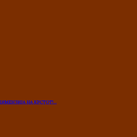
ДИМЕНЗИЈА НА КРСТОТ!…