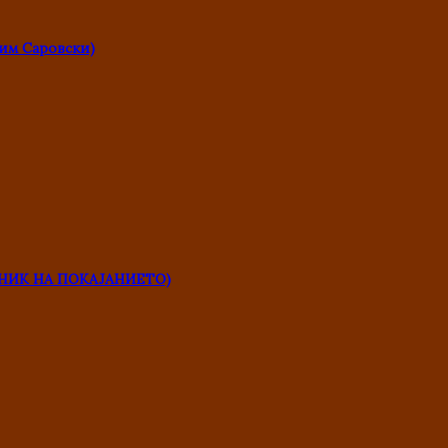
им Саровски)
НИК НА ПОКАЈАНИЕТО)