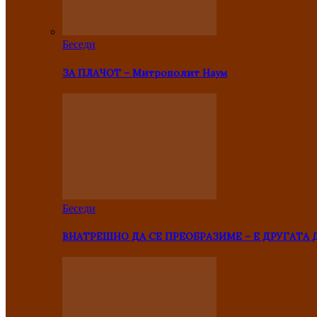
Беседи
ЗА ПЛАЧОТ – Митрополит Наум
Беседи
ВНАТРЕШНО ДА СЕ ПРЕОБРАЗИМЕ – Е ДРУГАТА 