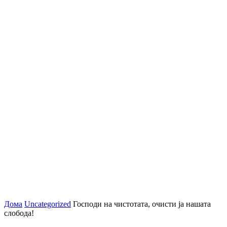
Дома
Uncategorized
Господи на чистотата, очисти ја нашата
слобода!