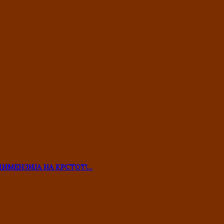
ДИМЕНЗИЈА НА КРСТОТ!…