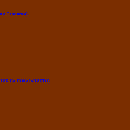
им Саровски)
НИК НА ПОКАЈАНИЕТО)