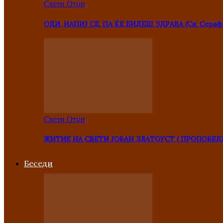
Свети Отци
ОДИ, НАПИЈ СЕ, ПА ЌЕ БИДЕШ ЗДРАВА (Св. Сераф
Свети Отци
ЖИТИЕ НА СВЕТИ ЈОВАН ЗЛАТОУСТ ( ПРОПОВЕД
Беседи