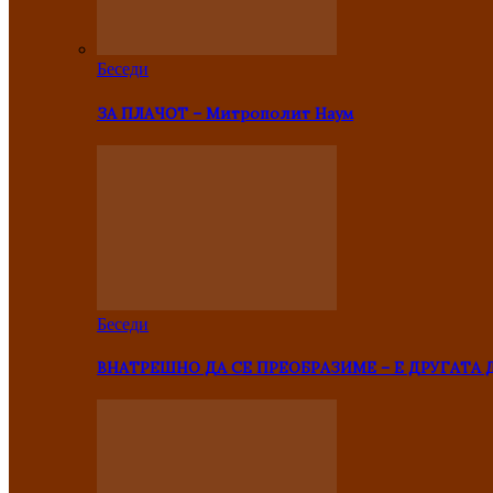
Беседи
ЗА ПЛАЧОТ – Митрополит Наум
Беседи
ВНАТРЕШНО ДА СЕ ПРЕОБРАЗИМЕ – Е ДРУГАТА 