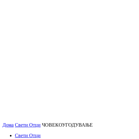
Дома
Свети Отци
ЧОВЕКОУГОДУВАЊЕ
Свети Отци