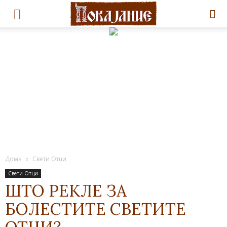
Дома
Свети Отци
Свети Отци
ШТО РЕКЛЕ ЗА
БОЛЕСТИТЕ СВЕТИТЕ