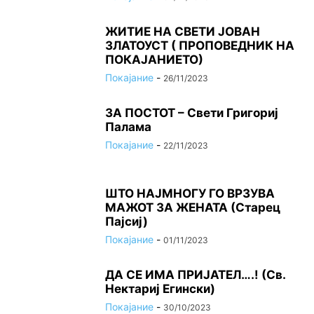
ЖИТИЕ НА СВЕТИ ЈОВАН
ЗЛАТОУСТ ( ПРОПОВЕДНИК НА
ПОКАЈАНИЕТО)
Покајание
-
26/11/2023
ЗА ПОСТОТ – Свети Григориј
Палама
Покајание
-
22/11/2023
ШТО НАЈМНОГУ ГО ВРЗУВА
МАЖОТ ЗА ЖЕНАТА (Старец
Пајсиј)
Покајание
-
01/11/2023
ДА СЕ ИМА ПРИЈАТЕЛ….! (Св.
Нектариј Егински)
Покајание
-
30/10/2023